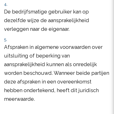
De bedrijfsmatige gebruiker kan op
dezelfde wijze de aansprakelijkheid
verleggen naar de eigenaar.
Afspraken in algemene voorwaarden over
uitsluiting of beperking van
aansprakelijkheid kunnen als onredelijk
worden beschouwd. Wanneer beide partijen
deze afspraken in een overeenkomst
hebben ondertekend, heeft dit juridisch
meerwaarde.