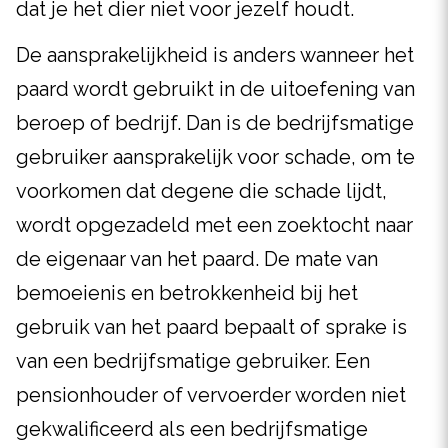
dat je het dier niet voor jezelf houdt.
De aansprakelijkheid is anders wanneer het
paard wordt gebruikt in de uitoefening van
beroep of bedrijf. Dan is de bedrijfsmatige
gebruiker aansprakelijk voor schade, om te
voorkomen dat degene die schade lijdt,
wordt opgezadeld met een zoektocht naar
de eigenaar van het paard. De mate van
bemoeienis en betrokkenheid bij het
gebruik van het paard bepaalt of sprake is
van een bedrijfsmatige gebruiker. Een
pensionhouder of vervoerder worden niet
gekwalificeerd als een bedrijfsmatige