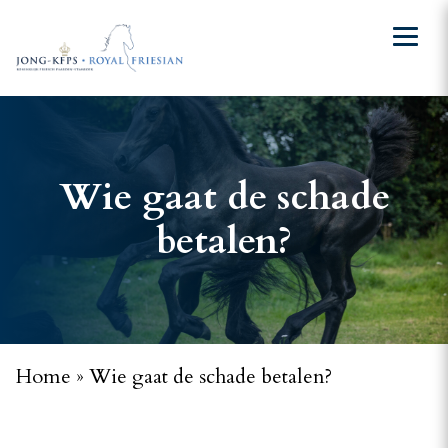
Wie gaat de schade
betalen?
Home
»
Wie gaat de schade betalen?