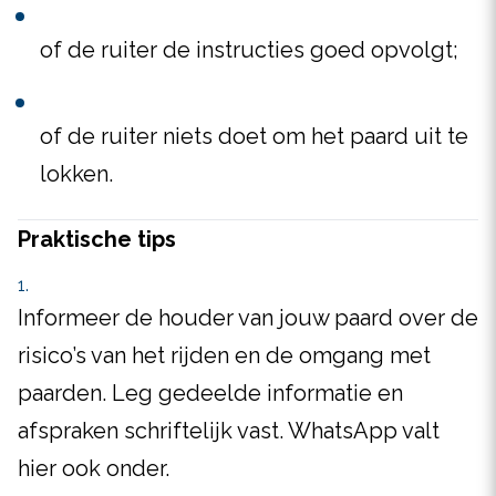
of de ruiter de instructies goed opvolgt;
of de ruiter niets doet om het paard uit te
lokken.
Praktische tips
Informeer de houder van jouw paard over de
risico’s van het rijden en de omgang met
paarden. Leg gedeelde informatie en
afspraken schriftelijk vast. WhatsApp valt
hier ook onder.