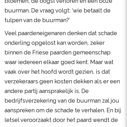
bloemen, de oogst verloren en een boze
buurman. De vraag volgt: ‘wie betaalt de
tulpen van de buurman?’
Veel paardeneigenaren denken dat schade
onderling opgelost kan worden, zeker
binnen de Friese paarden gemeenschap
waar iedereen elkaar goed kent. Maar wat
vaak over het hoofd wordt gezien, is dat
verzekeraars geen kosten dekken als er een
andere partij aansprakelijk is. De
bedrijfsverzekering van de buurman zal jou
aanspreken om de schade te verhalen. En bij
letsel veroorzaakt door het paard wendt de