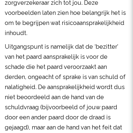
zorgverzekeraar zich tot jou. Deze
voorbeelden laten zien hoe belangrijk het is
om te begrijpen wat risicoaansprakelijkheid
inhoudt.
Uitgangspunt is namelijk dat de ‘bezitter’
van het paard aansprakelijk is voor de
schade die het paard veroorzaakt aan
derden, ongeacht of sprake is van schuld of
nalatigheid. De aansprakelijkheid wordt dus
niet beoordeeld aan de hand van de
schuldvraag (bijvoorbeeld of jouw paard
door een ander paard door de draad is
gejaagd), maar aan de hand van het feit dat