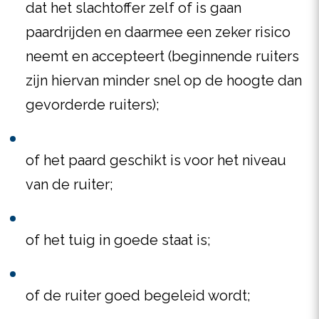
dat het slachtoffer zelf of is gaan
paardrijden en daarmee een zeker risico
neemt en accepteert (beginnende ruiters
zijn hiervan minder snel op de hoogte dan
gevorderde ruiters);
of het paard geschikt is voor het niveau
van de ruiter;
of het tuig in goede staat is;
of de ruiter goed begeleid wordt;