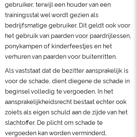
gebruiker, terwijl een houder van een
trainingsstal wel wordt gezien als
bedrijfsmatige gebruiker. Dit geldt ook voor
het gebruik van paarden voor paardrijlessen,
ponykampen of kinderfeestjes en het
verhuren van paarden voor buitenritten.
Als vaststaat dat de bezitter aansprakelijk is
voor de schade, dient diegene de schade in
beginsel volledig te vergoeden. In het
aansprakelijkheidsrecht bestaat echter ook
zoiets als eigen schuld aan de zijde van het
slachtoffer. De plicht om schade te
vergoeden kan worden verminderd,