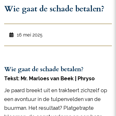
Wie gaat de schade betalen?
16 mei 2025
Wie gaat de schade betalen?
Tekst: Mr. Marloes van Beek | Phryso
Je paard breekt uit en trakteert zichzelf op
een avontuur in de tulpenvelden van de
buurman. Het resultaat? Platgetrapte