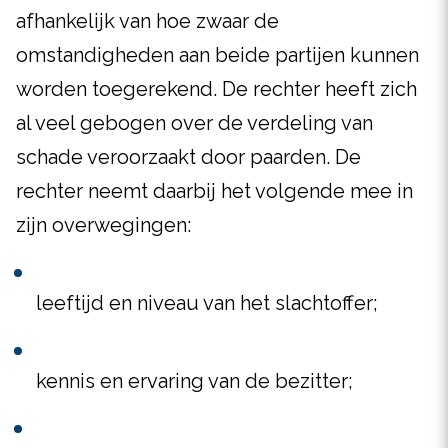
afhankelijk van hoe zwaar de
omstandigheden aan beide partijen kunnen
worden toegerekend. De rechter heeft zich
al veel gebogen over de verdeling van
schade veroorzaakt door paarden. De
rechter neemt daarbij het volgende mee in
zijn overwegingen:
leeftijd en niveau van het slachtoffer;
kennis en ervaring van de bezitter;