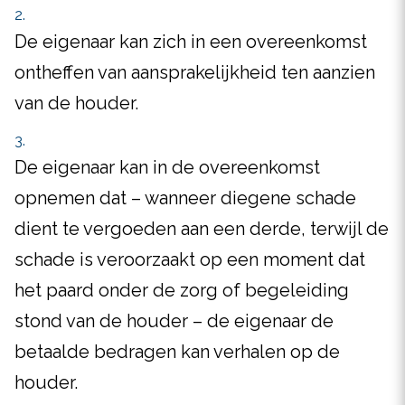
De eigenaar kan zich in een overeenkomst
ontheffen van aansprakelijkheid ten aanzien
van de houder.
De eigenaar kan in de overeenkomst
opnemen dat – wanneer diegene schade
dient te vergoeden aan een derde, terwijl de
schade is veroorzaakt op een moment dat
het paard onder de zorg of begeleiding
stond van de houder – de eigenaar de
betaalde bedragen kan verhalen op de
houder.