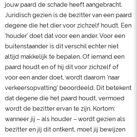
jouw paard de schade heeft aangebracht.
Juridisch gezien is de bezitter van een paard
degene die het dier voor zichzelf houdt. Een
‘houder’ doet dat voor een ander. Voor een
buitenstaander is dit verschil echter niet
altijd makkelijk te bepalen. Of iemand een
paard houdt en of hij dit voor zichzelf of
voor een ander doet, wordt daarom ‘naar
verkeersopvatting’ beoordeeld. Dit betekent
dat degene die het paard houdt, vermoed
wordt de bezitter ervan te zijn. Kortom:
wanneer jij – als houder – wordt gezien als
bezitter en jij dit ontkent, moet jij bewijzen