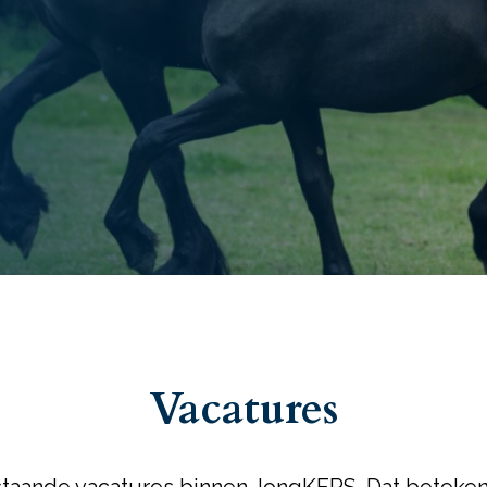
Vacatures