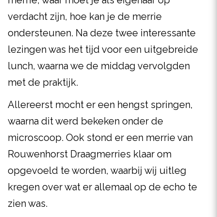
merrie, waar moet je als eigenaar op
verdacht zijn, hoe kan je de merrie
ondersteunen. Na deze twee interessante
lezingen was het tijd voor een uitgebreide
lunch, waarna we de middag vervolgden
met de praktijk.
Allereerst mocht er een hengst springen,
waarna dit werd bekeken onder de
microscoop. Ook stond er een merrie van
Rouwenhorst Draagmerries klaar om
opgevoeld te worden, waarbij wij uitleg
kregen over wat er allemaal op de echo te
zien was.