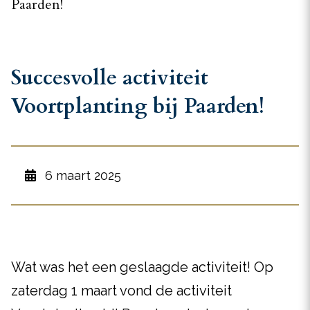
Paarden!
Succesvolle activiteit
Voortplanting bij Paarden!
6 maart 2025
Wat was het een geslaagde activiteit! Op
zaterdag 1 maart vond de activiteit