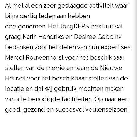
Al met al een zeer geslaagde activiteit waar
bijna dertig leden aan hebben
deelgenomen. Het JongKFPS bestuur wil
graag Karin Hendriks en Desiree Gebbink
bedanken voor het delen van hun expertises.
Marcel Rouwenhorst voor het beschikbaar
stellen van de merrie en team de Nieuwe
Heuvel voor het beschikbaar stellen van de
locatie en dat wij gebruik mochten maken
van alle benodigde faciliteiten. Op naar een
goed, gezond en succesvol veulenseizoen!