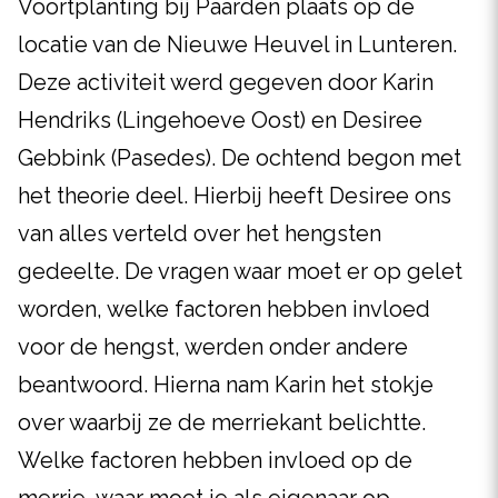
Voortplanting bij Paarden plaats op de
locatie van de Nieuwe Heuvel in Lunteren.
Deze activiteit werd gegeven door Karin
Hendriks (Lingehoeve Oost) en Desiree
Gebbink (Pasedes). De ochtend begon met
het theorie deel. Hierbij heeft Desiree ons
van alles verteld over het hengsten
gedeelte. De vragen waar moet er op gelet
worden, welke factoren hebben invloed
voor de hengst, werden onder andere
beantwoord. Hierna nam Karin het stokje
over waarbij ze de merriekant belichtte.
Welke factoren hebben invloed op de