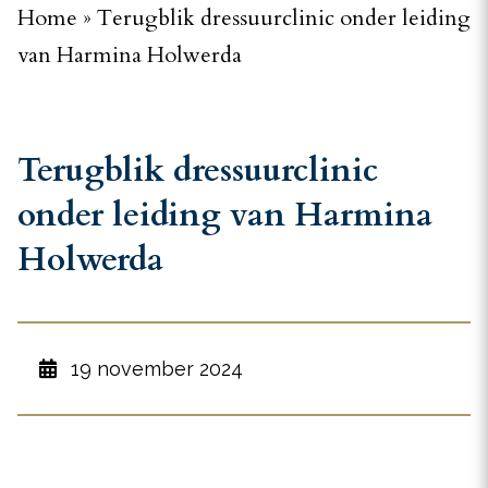
Home
»
Terugblik dressuurclinic onder leiding
van Harmina Holwerda
Terugblik dressuurclinic
onder leiding van Harmina
Holwerda
19 november 2024