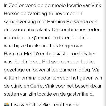
In Zoelen vond op de mooie locatie van Vink
Horses op zaterdag 16 november in
samenwerking met Harmina Holwerda een
dressuurclinic plaats. De combinaties reden
in duo’s een 45 minuten durende clinic,
waarbij ze bruikbare tips kregen van
Harmina. Met 10 enthousiaste combinaties
was de clinic vol. Het was een zeer leuke,
gezellige en bovenal leerzame middag. Wij
willen Harmina bedanken voor het geven van
de clinic en Gerrel Vink voor het beschikbaar
stellen van zijn locatie en de gastvrijheid.
📸 Lisa van Gils / @rb_multimedia