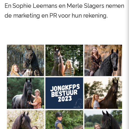
En Sophie Leemans en Merle Slagers nemen
de marketing en PR voor hun rekening.