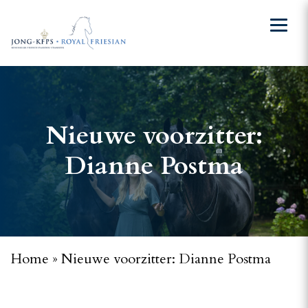
Nieuwe voorzitter:
Dianne Postma
Home
»
Nieuwe voorzitter: Dianne Postma