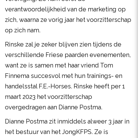
verantwoordelijkheid van de marketing op
zich, waarna ze vorig jaar het voorzitterschap
op zich nam.
Rinske zal je zeker blijven zien tijdens de
verschillende Friese paarden evenementen,
want ze is samen met haar vriend Tom
Finnema succesvol met hun trainings- en
handelsstal F.E.-Horses. Rinske heeft per 1
maart 2023 het voorzitterschap
overgedragen aan Dianne Postma.
Dianne Postma zit inmiddels alweer 3 jaar in
het bestuur van het JongKFPS. Ze is