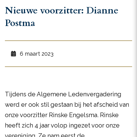
Nieuwe voorzitter: Dianne
Postma
6 maart 2023
Tijdens de Algemene Ledenvergadering
werd er ook stil gestaan bij het afscheid van
onze voorzitter Rinske Engelsma. Rinske
heeft zich 4 jaar volop ingezet voor onze
vereniging. Ze nam eerst de