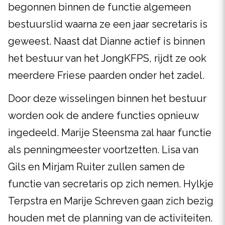
begonnen binnen de functie algemeen
bestuurslid waarna ze een jaar secretaris is
geweest. Naast dat Dianne actief is binnen
het bestuur van het JongKFPS, rijdt ze ook
meerdere Friese paarden onder het zadel.
Door deze wisselingen binnen het bestuur
worden ook de andere functies opnieuw
ingedeeld. Marije Steensma zal haar functie
als penningmeester voortzetten. Lisa van
Gils en Mirjam Ruiter zullen samen de
functie van secretaris op zich nemen. Hylkje
Terpstra en Marije Schreven gaan zich bezig
houden met de planning van de activiteiten.