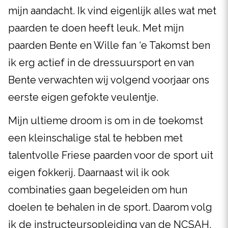
mijn aandacht. Ik vind eigenlijk alles wat met
paarden te doen heeft leuk. Met mijn
paarden Bente en Wille fan ‘e Takomst ben
ik erg actief in de dressuursport en van
Bente verwachten wij volgend voorjaar ons
eerste eigen gefokte veulentje.
Mijn ultieme droom is om in de toekomst
een kleinschalige stal te hebben met
talentvolle Friese paarden voor de sport uit
eigen fokkerij. Daarnaast wil ik ook
combinaties gaan begeleiden om hun
doelen te behalen in de sport. Daarom volg
ik de instructeursopleiding van de NCSAH.