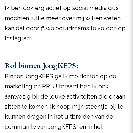
Ik ben ook erg actief op social media dus
mochten jullie meer over mij willen weten
kan dat door @wb.equidreams te volgen op
instagram.
Rol binnen JongKFPS;
Binnen JongKFPS ga ik me richten op de
marketing en PR. Uiteraard ben ik ook
aanwezig bij de leuke activiteiten die er aan
zitten te komen. Ik hoop mijn steentje bij te
kunnen dragen in het uitbreiden van de
community van JongKFPS, en in het