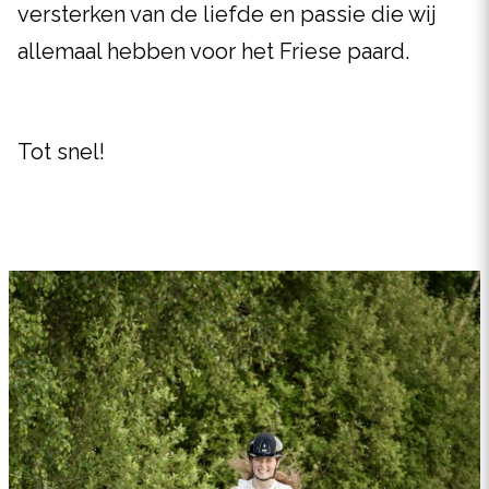
versterken van de liefde en passie die wij
allemaal hebben voor het Friese paard.
Tot snel!