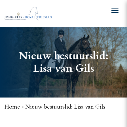
Nieuw bestuurslid:
Lisa van Gils
Home
»
Nieuw bestuurslid: Lisa van Gils