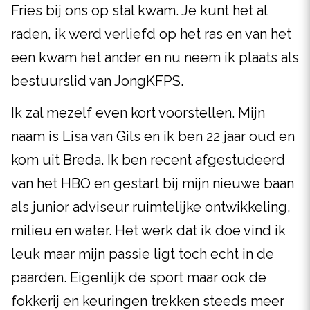
Fries bij ons op stal kwam. Je kunt het al
raden, ik werd verliefd op het ras en van het
een kwam het ander en nu neem ik plaats als
bestuurslid van JongKFPS.
Ik zal mezelf even kort voorstellen. Mijn
naam is Lisa van Gils en ik ben 22 jaar oud en
kom uit Breda. Ik ben recent afgestudeerd
van het HBO en gestart bij mijn nieuwe baan
als junior adviseur ruimtelijke ontwikkeling,
milieu en water. Het werk dat ik doe vind ik
leuk maar mijn passie ligt toch echt in de
paarden. Eigenlijk de sport maar ook de
fokkerij en keuringen trekken steeds meer