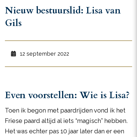
Nieuw bestuurslid: Lisa van
Gils
12 september 2022
Even voorstellen: Wie is Lisa?
Toen ik begon met paardrijden vond ik het
Friese paard altijd al iets “magisch” hebben.
Het was echter pas 10 jaar later dan er een