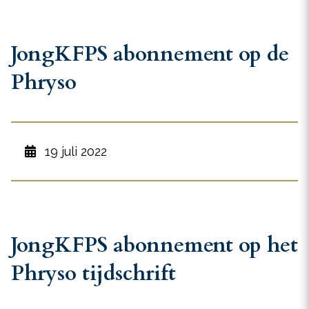
JongKFPS abonnement op de
Phryso
19 juli 2022
JongKFPS abonnement op het
Phryso tijdschrift