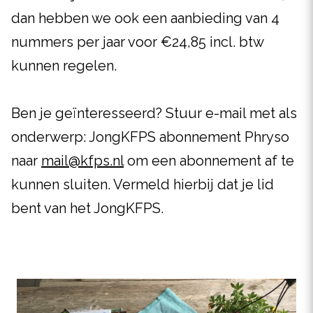
dan hebben we ook een aanbieding van 4
nummers per jaar voor €24,85 incl. btw
kunnen regelen.
Ben je geïnteresseerd? Stuur e-mail met als
onderwerp: JongKFPS abonnement Phryso
naar
mail@kfps.nl
om een abonnement af te
kunnen sluiten. Vermeld hierbij dat je lid
bent van het JongKFPS.