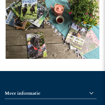
Meer informatie