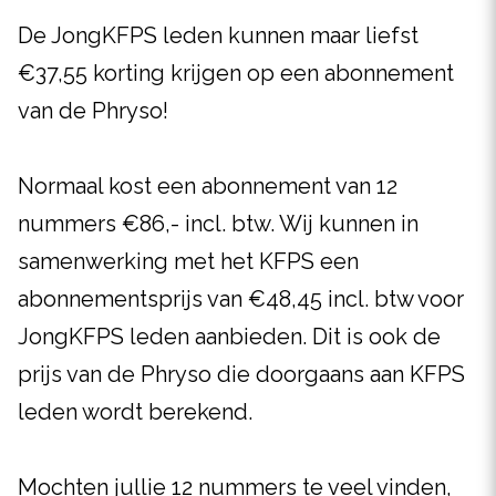
De JongKFPS leden kunnen maar liefst
€37,55 korting krijgen op een abonnement
van de Phryso!
Normaal kost een abonnement van 12
nummers €86,- incl. btw. Wij kunnen in
samenwerking met het KFPS een
abonnementsprijs van €48,45 incl. btw voor
JongKFPS leden aanbieden. Dit is ook de
prijs van de Phryso die doorgaans aan KFPS
leden wordt berekend.
Mochten jullie 12 nummers te veel vinden,