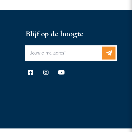
Blijf op de hoogte