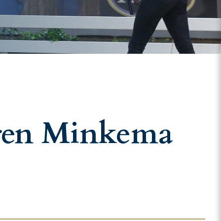
bren Minkema