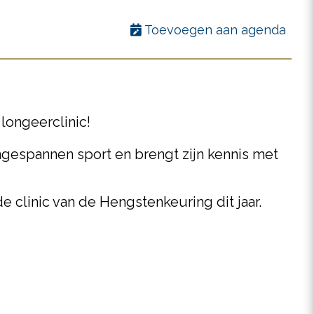
Toevoegen aan agenda
longeerclinic!
ngespannen sport en brengt zijn kennis met
e clinic van de Hengstenkeuring dit jaar.