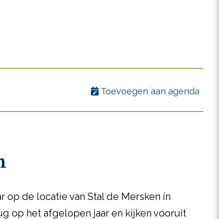
Toevoegen aan agenda
n
ar op de locatie van Stal de Mersken in
 op het afgelopen jaar en kijken vooruit