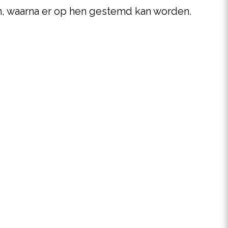
en, waarna er op hen gestemd kan worden.