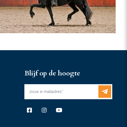
Blijf op de hoogte