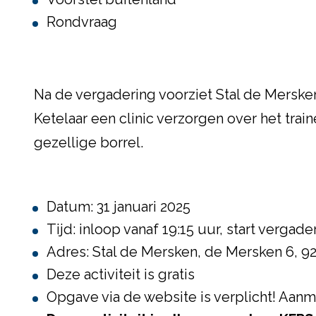
Rondvraag
Na de vergadering voorziet Stal de Merske
Ketelaar een clinic verzorgen over het tra
gezellige borrel.
Datum: 31 januari 2025
Tijd: inloop vanaf 19:15 uur, start vergade
Adres: Stal de Mersken, de Mersken 6,
Deze activiteit is gratis
Opgave via de website is verplicht! Aanm