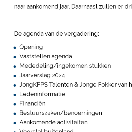
naar aankomend jaar. Daarnaast zullen er 
De agenda van de vergadering:
Opening
Vaststellen agenda
Mededeling/ingekomen stukken
Jaarverslag 2024
JongKFPS Talenten & Jonge Fokker van h
Ledeninformatie
Financiën
Bestuurszaken/benoemingen
Aankomende activiteiten
Voorstel buitenland