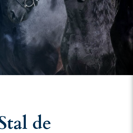
Stal de