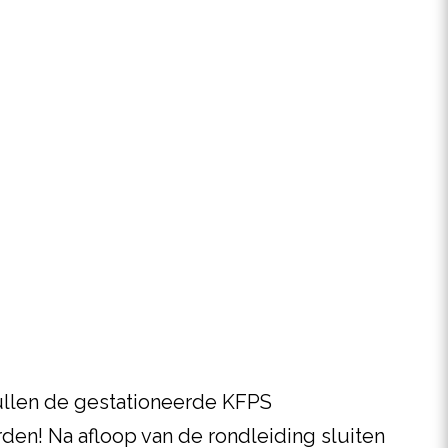
zullen de gestationeerde KFPS
den! Na afloop van de rondleiding sluiten