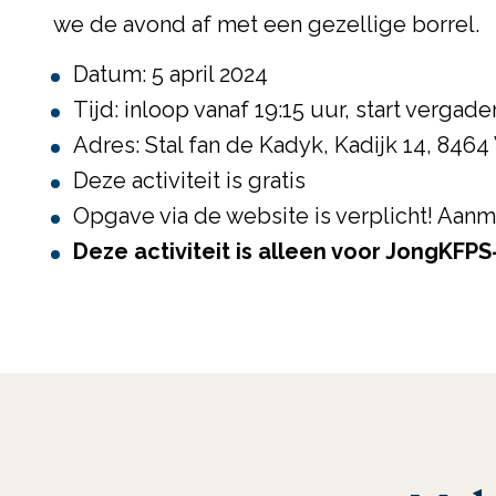
we de avond af met een gezellige borrel.
Datum: 5 april 2024
Tijd: inloop vanaf 19:15 uur, start vergade
Adres: Stal fan de Kadyk, Kadijk 14, 846
Deze activiteit is gratis
Opgave via de website is verplicht! Aanm
Deze activiteit is alleen voor JongKFP