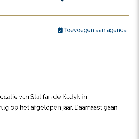
Toevoegen aan agenda
ocatie van Stal fan de Kadyk in
rug op het afgelopen jaar. Daarnaast gaan