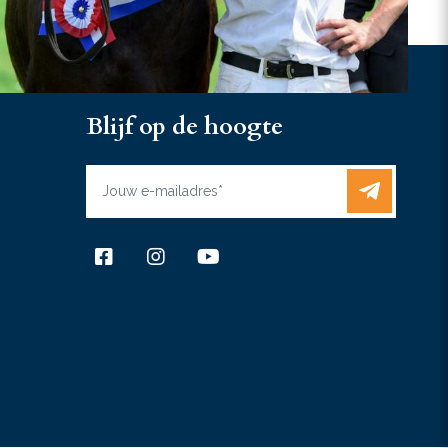
Blijf op de hoogte